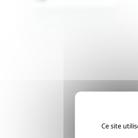
Ce site util