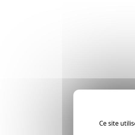
Ce site util