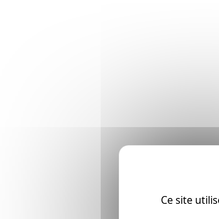
Ce site util